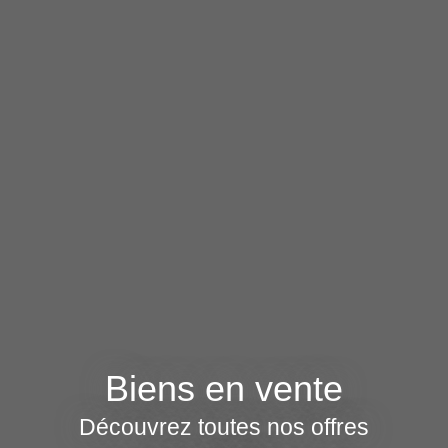
Biens en vente
Découvrez toutes nos offres