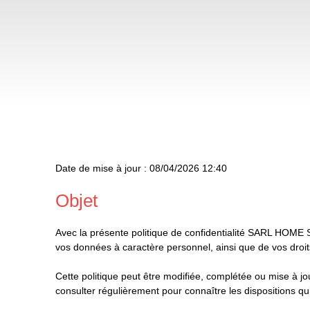
Date de mise à jour : 08/04/2026 12:40
Objet
Avec la présente politique de confidentialité SARL HOME S
vos données à caractère personnel, ainsi que de vos droits
Cette politique peut être modifiée, complétée ou mise à jour
consulter régulièrement pour connaître les dispositions qui