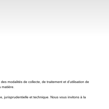
 modalités de collecte, de traitement et d’utilisation de
a matière.
e, jurisprudentielle et technique. Nous vous invitons à la