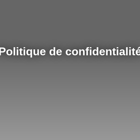
Politique de confidentialit