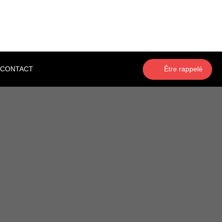
CONTACT
Être rappelé