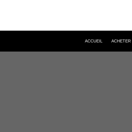
ACCUEIL
ACHETER