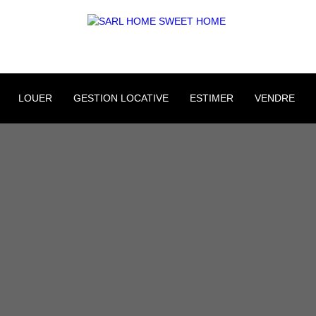
LOUER
GESTION LOCATIVE
ESTIMER
VENDRE