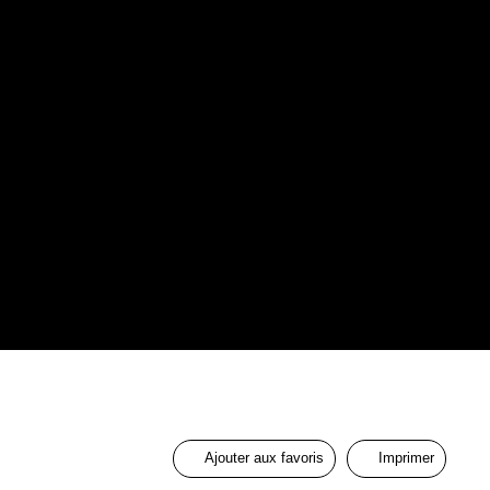
Ajouter aux favoris
Imprimer