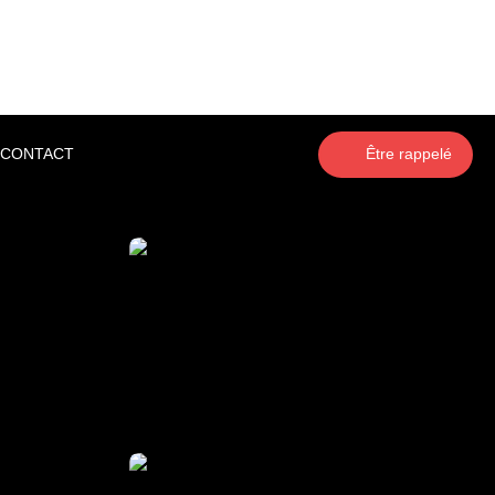
CONTACT
Être rappelé