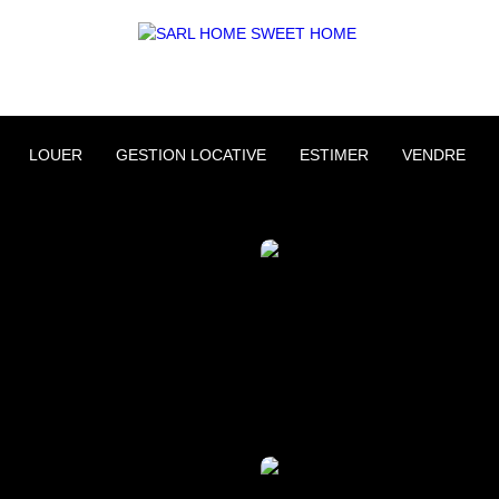
LOUER
GESTION LOCATIVE
ESTIMER
VENDRE