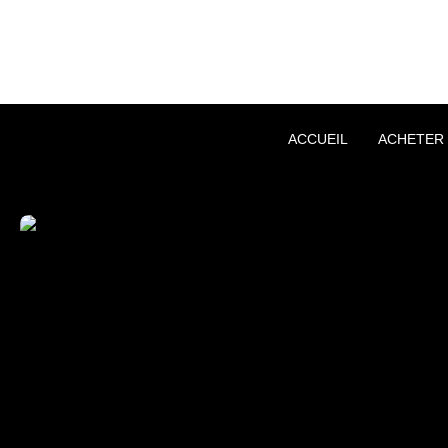
ACCUEIL
ACHETER